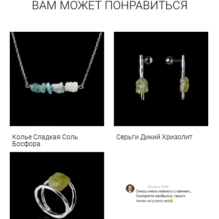
ВАМ МОЖЕТ ПОНРАВИТЬСЯ
Колье Сладкая Соль
Серьги Дикий Хризолит
Босфора