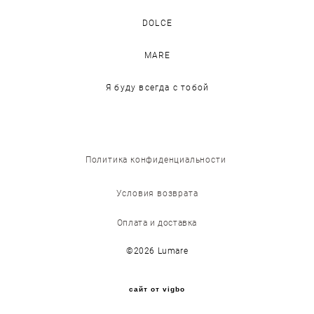
DOLCE
MARE
Я буду всегда с тобой
Политика конфиденциальности
Условия возврата
Оплата и доставка
©2026 Lumare
сайт от vigbo