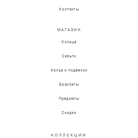
Контакты
МАГАЗИН
Кольца
Серьги
Колье и подвески
Браслеты
Предметы
Скидки
КОЛЛЕКЦИИ