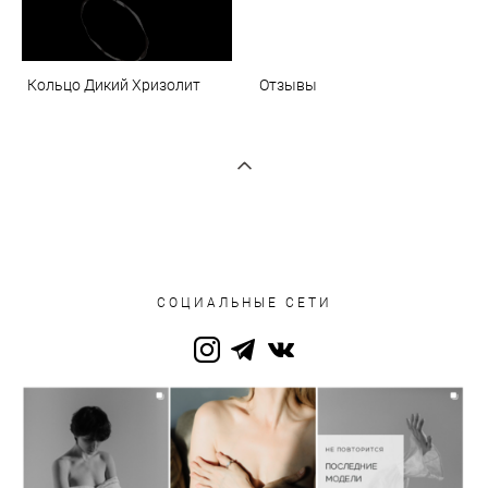
Кольцо Дикий Хризолит
Отзывы
СОЦИАЛЬНЫЕ СЕТИ