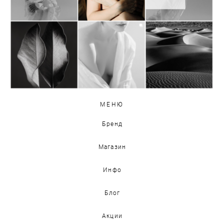
МЕНЮ
Бренд
Магазин
Инфо
Блог
Акции