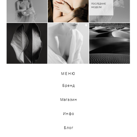
МЕНЮ
Бренд
Магазин
Инфо
Блог