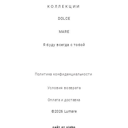
КОЛЛЕКЦИИ
DOLCE
MARE
Я буду всегда с тобой
Политика конфиденциальности
Условия возврата
Оплата и доставка
©2026 Lumare
сайт от vigbo