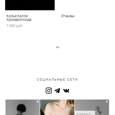
Колье Капли
Отзывы
Хромдиопсида
7 400 pуб.
СОЦИАЛЬНЫЕ СЕТИ