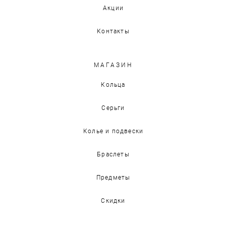
Акции
Контакты
МАГАЗИН
Кольца
Серьги
Колье и подвески
Браслеты
Предметы
Скидки