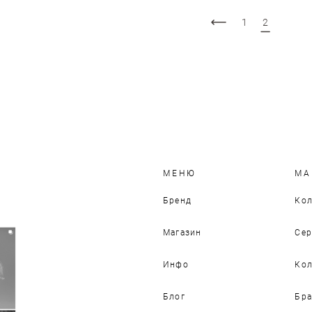
1
2
МЕНЮ
МА
Бренд
Кол
Магазин
Сер
Инфо
Кол
Блог
Бра