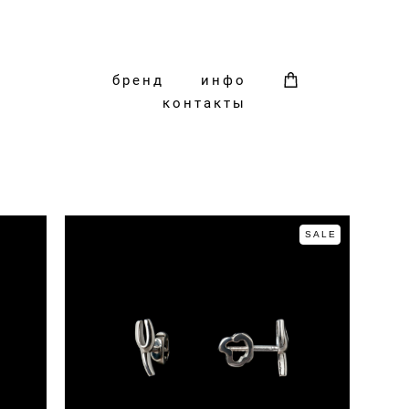
бренд
инфо
контакты
SALE