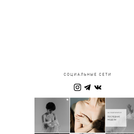
СОЦИАЛЬНЫЕ СЕТИ